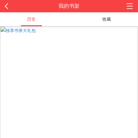
我的书架
历史
收藏