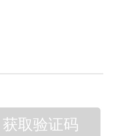
获取验证码