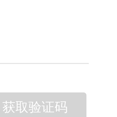
获取验证码