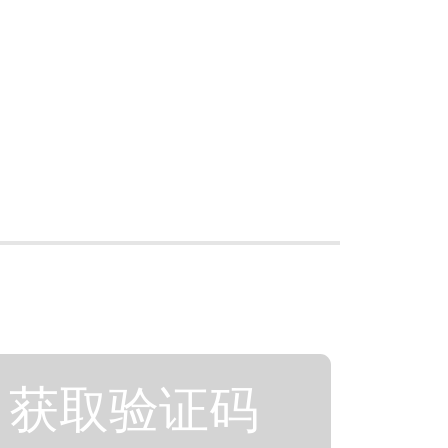
获取验证码