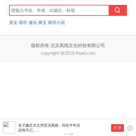
美女
都市
修仙
爽文
都市小说
版权所有 北京凤阅文化科技有限公司
copyright @2018 fread.com
女子嫌丈夫太穷坚决离婚，却在半年后
打开
后悔不已……