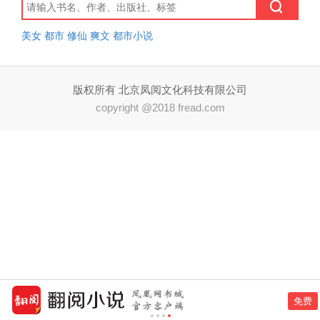
美女
都市
修仙
爽文
都市小说
版权所有 北京凤阅文化科技有限公司
copyright @2018 fread.com
免费