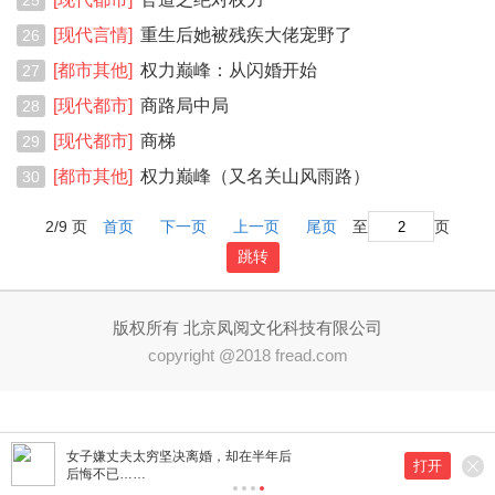
25
[现代言情]
重生后她被残疾大佬宠野了
26
[都市其他]
权力巅峰：从闪婚开始
27
[现代都市]
商路局中局
28
[现代都市]
商梯
29
[都市其他]
权力巅峰（又名关山风雨路）
30
2/9 页
首页
下一页
上一页
尾页
至
页
跳转
版权所有 北京凤阅文化科技有限公司
copyright @2018 fread.com
女子嫌丈夫太穷坚决离婚，却在半年后
打开
后悔不已……