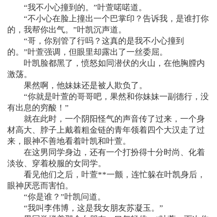
“我不小心撞到的。”叶萱喏喏道。
“不小心在脸上撞出一个巴掌印？告诉我，是谁打你
的，我帮你出气。”叶凯沉声道。
“哥，你别管了行吗？这真的是我不小心撞到
的。”叶萱强调，但眼里却露出了一丝委屈。
叶凯脸都黑了，愤怒如同潜伏的火山，在他胸膛内
激荡。
果然啊，他妹妹还是被人欺负了。
“你就是叶萱的哥哥吧，果然和你妹妹一副德行，没
有出息的穷酸！”
就在此时，一个阴阳怪气的声音传了过来，一个身
材高大、脖子上戴着粗金链的青年领着四个大汉走了过
来，眼神不善地看着叶凯和叶萱。
在这男同学身边，还有一个打扮得十分时尚、化着
淡妆、穿着校服的女同学。
看见他们之后，叶萱**一颤，连忙躲在叶凯身后，
眼神厌恶而害怕。
“你是谁？”叶凯问道。
“我叫李伟博，这是我女朋友苏凝玉。”