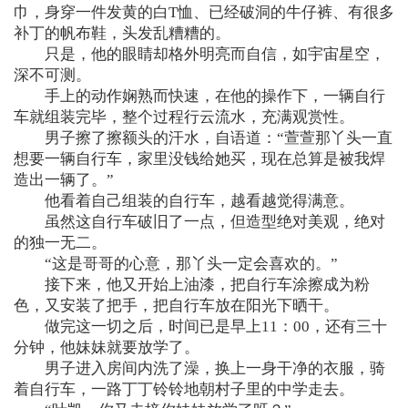
巾，身穿一件发黄的白T恤、已经破洞的牛仔裤、有很多
补丁的帆布鞋，头发乱糟糟的。
只是，他的眼睛却格外明亮而自信，如宇宙星空，
深不可测。
手上的动作娴熟而快速，在他的操作下，一辆自行
车就组装完毕，整个过程行云流水，充满观赏性。
男子擦了擦额头的汗水，自语道：“萱萱那丫头一直
想要一辆自行车，家里没钱给她买，现在总算是被我焊
造出一辆了。”
他看着自己组装的自行车，越看越觉得满意。
虽然这自行车破旧了一点，但造型绝对美观，绝对
的独一无二。
“这是哥哥的心意，那丫头一定会喜欢的。”
接下来，他又开始上油漆，把自行车涂擦成为粉
色，又安装了把手，把自行车放在阳光下晒干。
做完这一切之后，时间已是早上11：00，还有三十
分钟，他妹妹就要放学了。
男子进入房间内洗了澡，换上一身干净的衣服，骑
着自行车，一路丁丁铃铃地朝村子里的中学走去。