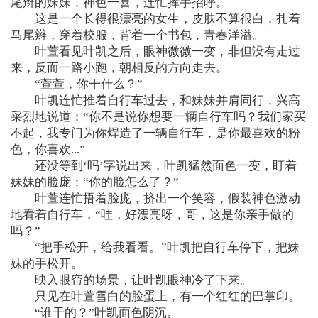
尾辫的妹妹，神色一喜，连忙挥手招呼。
这是一个长得很漂亮的女生，皮肤不算很白，扎着
马尾辫，穿着校服，背着一个书包，青春洋溢。
叶萱看见叶凯之后，眼神微微一变，非但没有走过
来，反而一路小跑，朝相反的方向走去。
“萱萱，你干什么？”
叶凯连忙推着自行车过去，和妹妹并肩同行，兴高
采烈地说道：“你不是说你想要一辆自行车吗？我们家买
不起，我专门为你焊造了一辆自行车，是你最喜欢的粉
色，你喜欢...”
还没等到‘吗’字说出来，叶凯猛然面色一变，盯着
妹妹的脸庞：“你的脸怎么了？”
叶萱连忙捂着脸庞，挤出一个笑容，假装神色激动
地看着自行车，“哇，好漂亮呀，哥，这是你亲手做的
吗？”
“把手松开，给我看看。”叶凯把自行车停下，把妹
妹的手松开。
映入眼帘的场景，让叶凯眼神冷了下来。
只见在叶萱雪白的脸蛋上，有一个红红的巴掌印。
“谁干的？”叶凯面色阴沉。