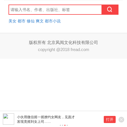
美女
都市
修仙
爽文
都市小说
版权所有 北京凤阅文化科技有限公司
copyright @2018 fread.com
小伙用微信摇一摇撩约女网友，见面才
打开
发现竟摇到女上司……